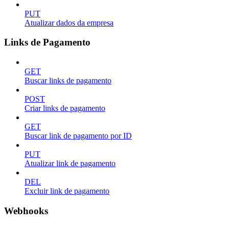
PUT
Atualizar dados da empresa
Links de Pagamento
GET
Buscar links de pagamento
POST
Criar links de pagamento
GET
Buscar link de pagamento por ID
PUT
Atualizar link de pagamento
DEL
Excluir link de pagamento
Webhooks