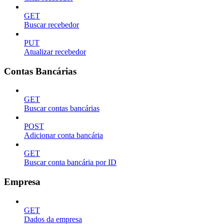
GET
Buscar recebedor
PUT
Atualizar recebedor
Contas Bancárias
GET
Buscar contas bancárias
POST
Adicionar conta bancária
GET
Buscar conta bancária por ID
Empresa
GET
Dados da empresa