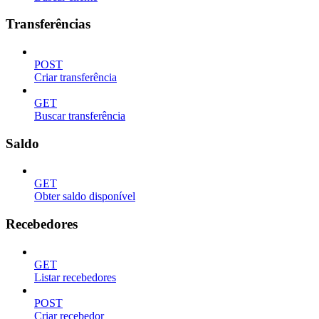
Transferências
POST
Criar transferência
GET
Buscar transferência
Saldo
GET
Obter saldo disponível
Recebedores
GET
Listar recebedores
POST
Criar recebedor