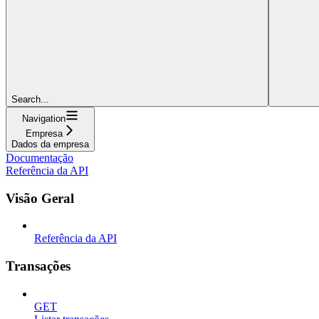
Search...
Navigation
Empresa
Dados da empresa
Documentação
Referência da API
Visão Geral
Referência da API
Transações
GET