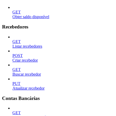
GET
Obter saldo disponível
Recebedores
GET
Listar recebedores
POST
Criar recebedor
GET
Buscar recebedor
PUT
Atualizar recebedor
Contas Bancárias
GET