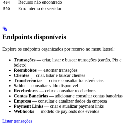
Recurso não encontrado
404
Erro interno do servidor
500
Endpoints disponíveis
Explore os endpoints organizados por recurso no menu lateral:
Transações
— criar, listar e buscar transações (cartão, Pix e
boleto)
Reembolsos
— estornar transações
Clientes
— criar, listar e buscar clientes
Transferências
— criar e consultar transferências
Saldo
— consultar saldo disponível
Recebedores
— criar e consultar recebedores
Contas Bancárias
— adicionar e consultar contas bancárias
Empresa
— consultar e atualizar dados da empresa
Payment Links
— criar e atualizar payment links
Webhooks
— modelo de payloads dos eventos
Listar transações