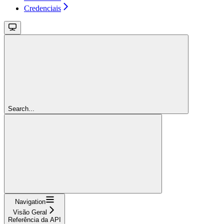
Credenciais
Search...
Navigation
Visão Geral
Referência da API