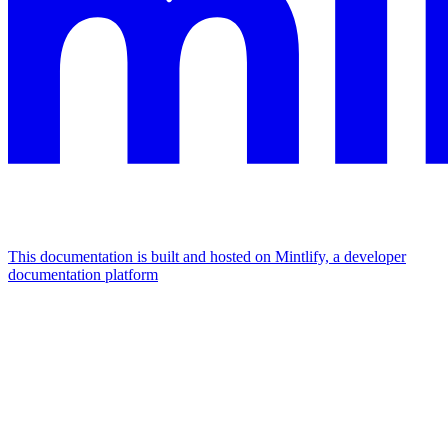
This documentation is built and hosted on Mintlify, a developer
documentation platform