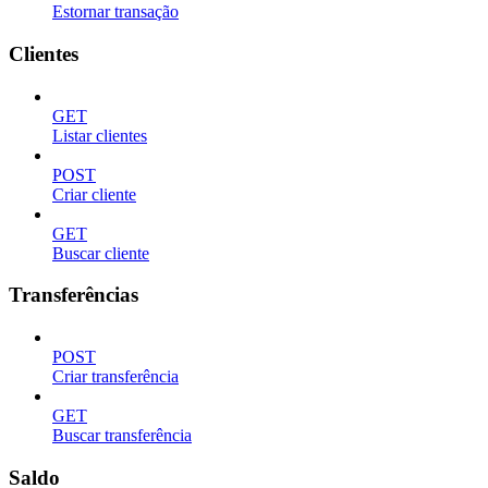
Estornar transação
Clientes
GET
Listar clientes
POST
Criar cliente
GET
Buscar cliente
Transferências
POST
Criar transferência
GET
Buscar transferência
Saldo