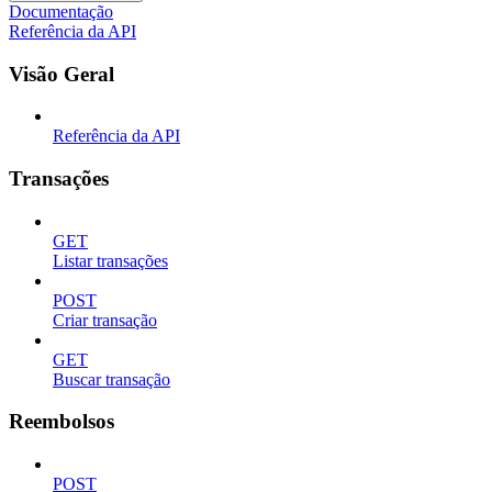
Documentação
Referência da API
Visão Geral
Referência da API
Transações
GET
Listar transações
POST
Criar transação
GET
Buscar transação
Reembolsos
POST