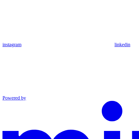
instagram
linkedin
Powered by