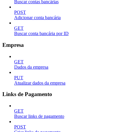
Buscar contas bancárias
POST
Adicionar conta bancária
GET
Buscar conta bancária por ID
Empresa
GET
Dados da empresa
PUT
Atualizar dados da empresa
Links de Pagamento
GET
Buscar links de pagamento
POST