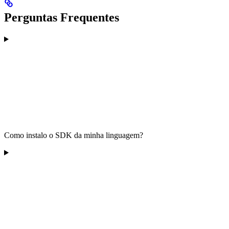
Perguntas Frequentes
Como instalo o SDK da minha linguagem?