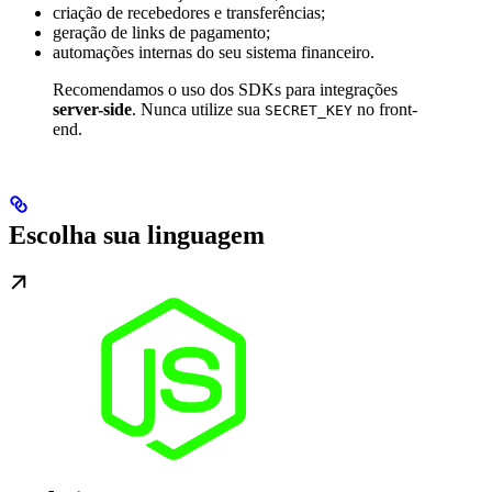
criação de recebedores e transferências;
geração de links de pagamento;
automações internas do seu sistema financeiro.
Recomendamos o uso dos SDKs para integrações
server-side
. Nunca utilize sua
no front-
SECRET_KEY
end.
Escolha sua linguagem