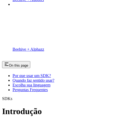
Beehive + Alphazz
On this page
Por que usar um SDK?
Quando faz sentido usar?
Escolha sua linguagem
Perguntas Frequentes
SDKs
Introdução