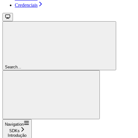
Credenciais
Search...
Navigation
SDKs
Introdução