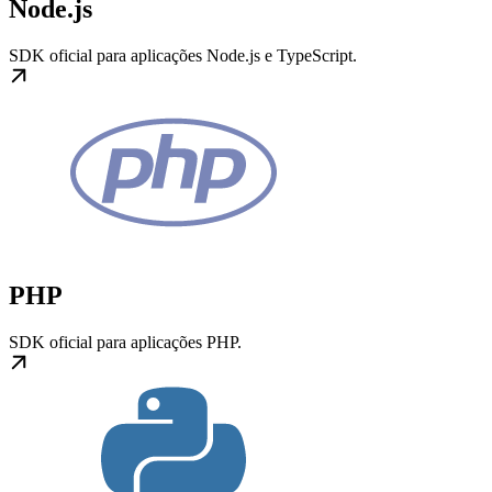
Node.js
SDK oficial para aplicações Node.js e TypeScript.
PHP
SDK oficial para aplicações PHP.