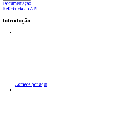
Documentação
Referência da API
Introdução
Comece por aqui