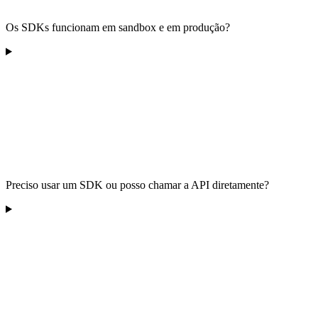
Os SDKs funcionam em sandbox e em produção?
Preciso usar um SDK ou posso chamar a API diretamente?