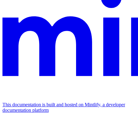
This documentation is built and hosted on Mintlify, a developer
documentation platform