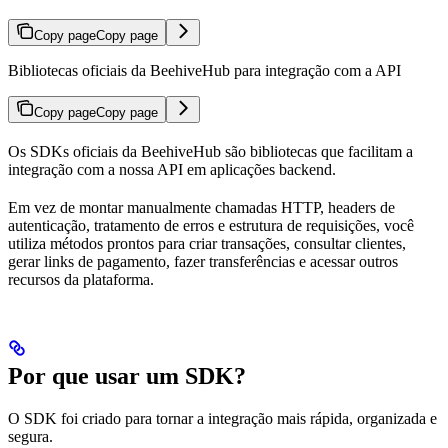
Copy page
Copy page
Bibliotecas oficiais da BeehiveHub para integração com a API
Copy page
Copy page
Os SDKs oficiais da BeehiveHub são bibliotecas que facilitam a
integração com a nossa API em aplicações backend.
Em vez de montar manualmente chamadas HTTP, headers de
autenticação, tratamento de erros e estrutura de requisições, você
utiliza métodos prontos para criar transações, consultar clientes,
gerar links de pagamento, fazer transferências e acessar outros
recursos da plataforma.
Por que usar um SDK?
O SDK foi criado para tornar a integração mais rápida, organizada e
segura.