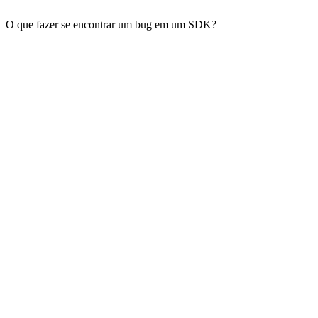
O que fazer se encontrar um bug em um SDK?