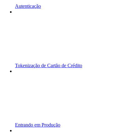
Autenticação
Tokenização de Cartão de Crédito
Entrando em Produção