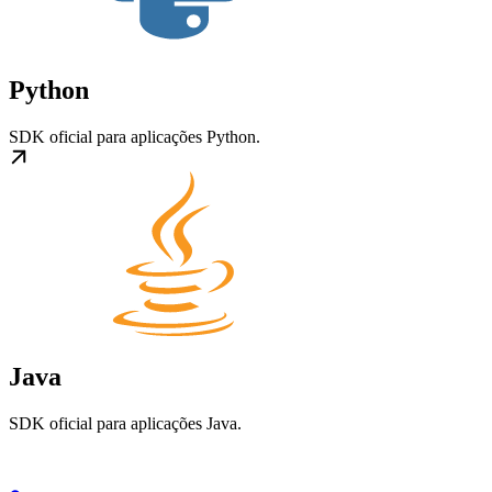
Python
SDK oficial para aplicações Python.
Java
SDK oficial para aplicações Java.